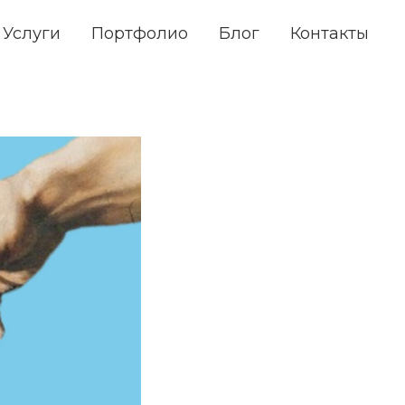
к
Услуги
Портфолио
Блог
Контакты