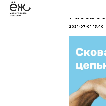
5 причи
Facebo
2021-07-01 13:40