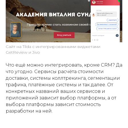
Сайт на Tilda с интегрированными виджетами
GetReview и Jivo
Что ещё можно интегрировать, кроме CRM? Да
что угодно. Сервисы расчёта стоимости
доставки, системы коллтрекинга, сегментации
трафика, платёжные системы и так далее. От
конкретных названий ваших сервисов и
приложений зависит выбор платформы, а от
выбора платформы зависит стоимость
разработки на ней.