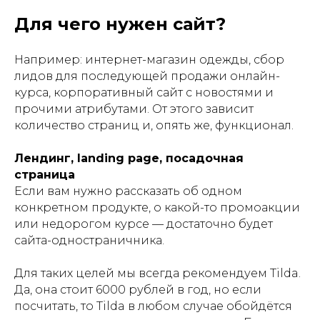
Для чего нужен сайт?
Например: интернет-магазин одежды, сбор
лидов для последующей продажи онлайн-
курса, корпоративный сайт с новостями и
прочими атрибутами. От этого зависит
количество страниц и, опять же, функционал.
Лендинг, landing page, посадочная
страница
Если вам нужно рассказать об одном
конкретном продукте, о какой-то промоакции
или недорогом курсе — достаточно будет
сайта-одностраничника.
Для таких целей мы всегда рекомендуем Tilda.
Да, она стоит 6000 рублей в год, но если
посчитать, то Tilda в любом случае обойдётся