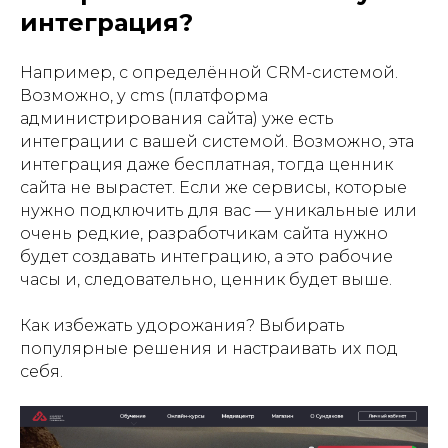
интеграция?
Например, с определённой CRM-системой.
Возможно, у cms (платформа
администрирования сайта) уже есть
интеграции с вашей системой. Возможно, эта
интеграция даже бесплатная, тогда ценник
сайта не вырастет. Если же сервисы, которые
нужно подключить для вас — уникальные или
очень редкие, разработчикам сайта нужно
будет создавать интеграцию, а это рабочие
часы и, следовательно, ценник будет выше.
Как избежать удорожания? Выбирать
популярные решения и настраивать их под
себя.