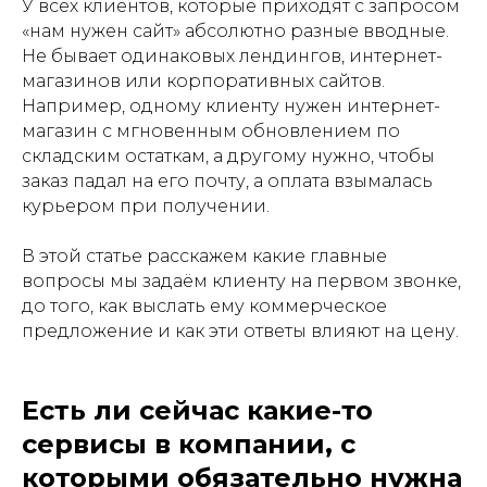
У всех клиентов, которые приходят с запросом
«нам нужен сайт» абсолютно разные вводные.
Не бывает одинаковых лендингов, интернет-
магазинов или корпоративных сайтов.
Например, одному клиенту нужен интернет-
магазин с мгновенным обновлением по
складским остаткам, а другому нужно, чтобы
заказ падал на его почту, а оплата взымалась
курьером при получении.
В этой статье расскажем какие главные
вопросы мы задаём клиенту на первом звонке,
до того, как выслать ему коммерческое
предложение и как эти ответы влияют на цену.
Есть ли сейчас какие-то
сервисы в компании, с
которыми обязательно нужна