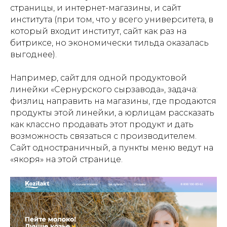
страницы, и интернет-магазины, и сайт
института (при том, что у всего университета, в
который входит институт, сайт как раз на
битриксе, но экономически тильда оказалась
выгоднее).
Например, сайт для одной продуктовой
линейки «Сернурского сырзавода», задача:
физлиц направить на магазины, где продаются
продукты этой линейки, а юрлицам рассказать
как классно продавать этот продукт и дать
возможность связаться с производителем.
Сайт одностраничный, а пункты меню ведут на
«якоря» на этой странице.