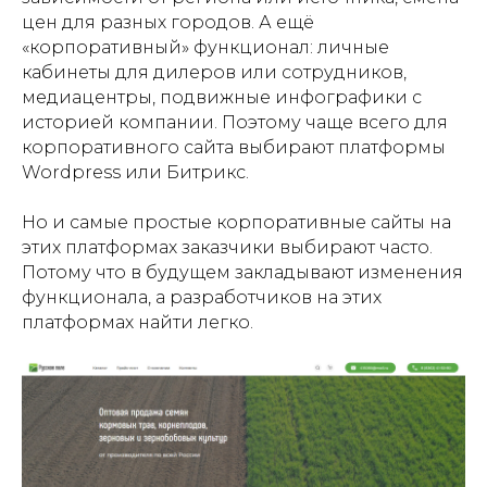
цен для разных городов. А ещё
«корпоративный» функционал: личные
кабинеты для дилеров или сотрудников,
медиацентры, подвижные инфографики с
историей компании. Поэтому чаще всего для
корпоративного сайта выбирают платформы
Wordpress или Битрикс.
Но и самые простые корпоративные сайты на
этих платформах заказчики выбирают часто.
Потому что в будущем закладывают изменения
функционала, а разработчиков на этих
платформах найти легко.