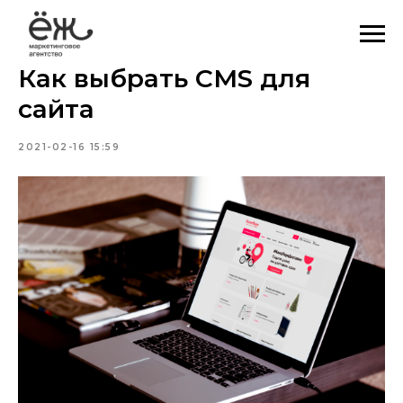
Как выбрать CMS для
сайта
2021-02-16 15:59