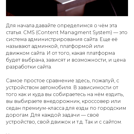
Для начала давайте определимся о чём эта
статья. CMS (Content Managment System) — это
система администрирования сайта. Еще её
называют админкой, платформой или
движком сайта. И от того, какая платформа
будет выбрана, зависят и возможности, и цена
разработки сайта.
Самое простое сравнение здесь, пожалуй, с
устройством автомобиля. В зависимости от
того как и куда вы собираетесь на нём ездить,
вы выбираете внедорожник, кроссовер или
седан премиум-класса для езды по городским
дорогам. Для каждой задачи — своё
устройство, свой движок и т.д. Так и с сайтом.