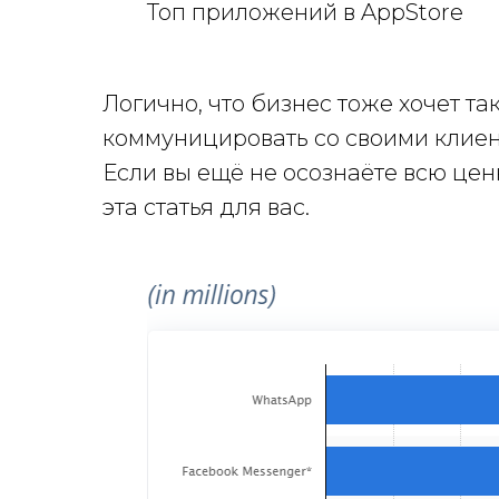
Топ приложений в AppStore
Логично, что бизнес тоже хочет т
коммуницировать со своими клиен
Если вы ещё не осознаёте всю це
эта статья для вас.