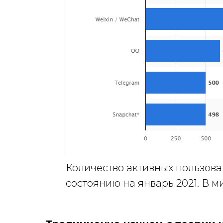
Количество активных пользов
состоянию на январь 2021. В м