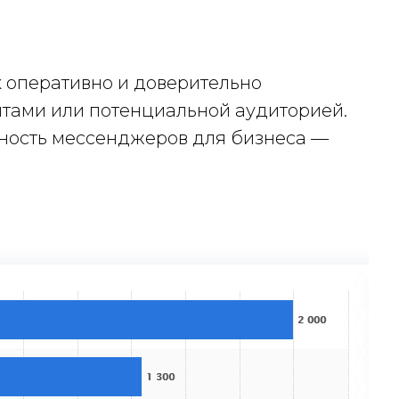
ак оперативно и доверительно
тами или потенциальной аудиторией.
нность мессенджеров для бизнеса —