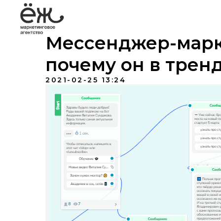
Мессенджер-марке
почему он в трен
2021-02-25 13:24