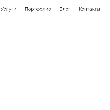
Услуги
Портфолио
Блог
Контакты