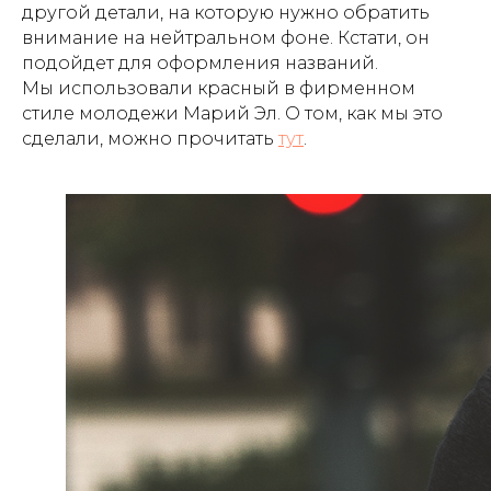
другой детали, на которую нужно обратить
внимание на нейтральном фоне. Кстати, он
подойдет для оформления названий.
Мы использовали красный в фирменном
стиле молодежи Марий Эл. О том, как мы это
сделали, можно прочитать
тут
.