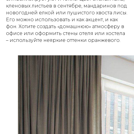
кленовых листьев в сентябре, мандаринов под
новогодней елкой или пушистого хвоста лисы.
Его можно использовать и как акцент, и как
фон. Хотите создать «домашнюю» атмосферу в
офисе или оформить стены отеля или хостела
– используйте неяркие оттенки оранжевого.