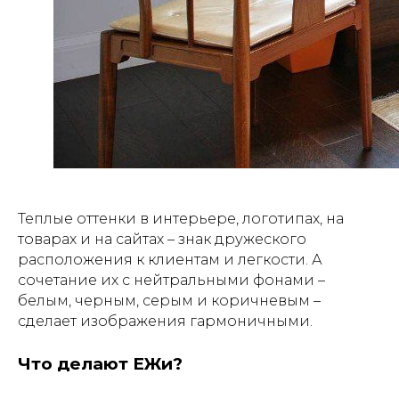
Теплые оттенки в интерьере, логотипах, на
товарах и на сайтах – знак дружеского
расположения к клиентам и легкости. А
сочетание их с нейтральными фонами –
белым, черным, серым и коричневым –
сделает изображения гармоничными.
Что делают ЕЖи?