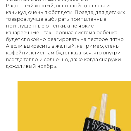
Радостный желтый, основной цвет лета и
каникул, очень любят дети. Правда, для детских
товаров лучше выбирать припыленные,
приглушенные оттенки, а не яркие
канареечные – так нервная система ребенка
будет спокойно реагировать на пестрое пятно.
А если выкрасить в желтый, например, стены
кофейни, клиентам будет казаться, что внутри
всегда тепло и солнечно, даже когда снаружи
дождливый ноябрь.