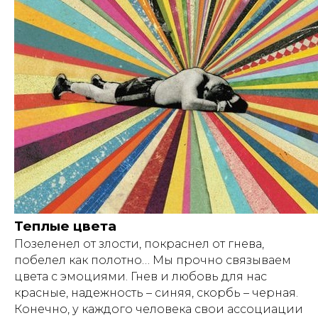
Теплые цвета
Позеленел от злости, покраснел от гнева,
побелел как полотно… Мы прочно связываем
цвета с эмоциями. Гнев и любовь для нас
красные, надежность – синяя, скорбь – черная.
Конечно, у каждого человека свои ассоциации