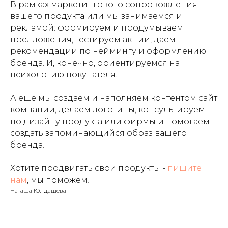
В рамках маркетингового сопровождения
вашего продукта или мы занимаемся и
рекламой: формируем и продумываем
предложения, тестируем акции, даем
рекомендации по неймингу и оформлению
бренда. И, конечно, ориентируемся на
психологию покупателя.
А еще мы создаем и наполняем контентом сайт
компании, делаем логотипы, консультируем
по дизайну продукта или фирмы и помогаем
создать запоминающийся образ вашего
бренда.
Хотите продвигать свои продукты -
пишите
нам
, мы поможем!
Наташа Юлдашева