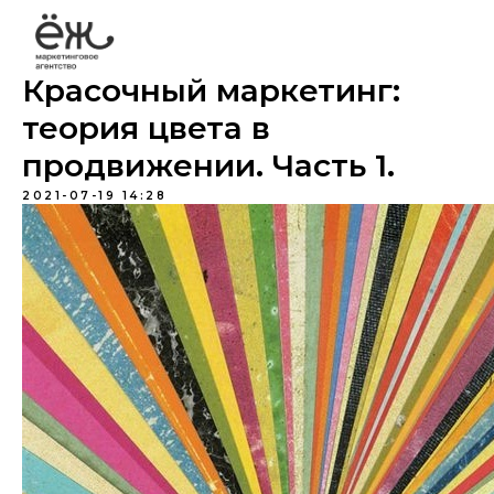
Красочный маркетинг:
теория цвета в
продвижении. Часть 1.
2021-07-19 14:28