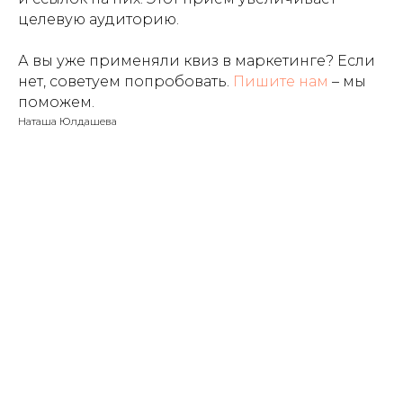
целевую аудиторию.
А вы уже применяли квиз в маркетинге? Если
нет, советуем попробовать.
Пишите нам
– мы
поможем.
Наташа Юлдашева