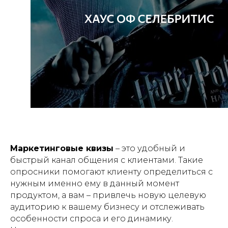
Маркетинговые квизы
– это удобный и
быстрый канал общения с клиентами. Такие
опросники помогают клиенту определиться с
нужным именно ему в данный момент
продуктом, а вам – привлечь новую целевую
аудиторию к вашему бизнесу и отслеживать
особенности спроса и его динамику.