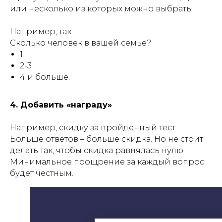
или несколько из которых можно выбрать.
Например, так:
Сколько человек в вашей семье?
1
2-3
4 и больше.
4. Добавить «награду»
Например, скидку за пройденный тест.
Больше ответов – больше скидка. Но не стоит
делать так, чтобы скидка равнялась нулю.
Минимальное поощрение за каждый вопрос
будет честным.