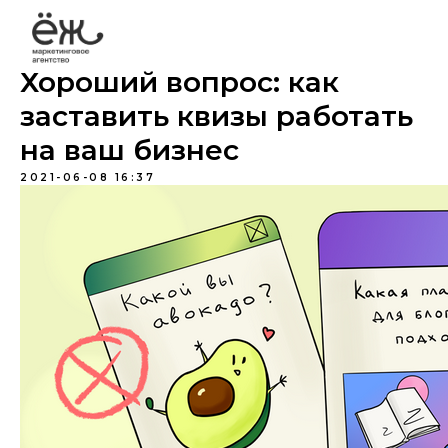
Хороший вопрос: как
заставить квизы работать
на ваш бизнес
2021-06-08 16:37