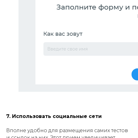
7. Использовать социальные сети
Вполне удобно для размещения самих тестов
и ссылок на них. Этот прием увеличивает