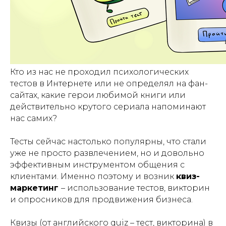
Кто из нас не проходил психологических
тестов в Интернете или не определял на фан-
сайтах, какие герои любимой книги или
действительно крутого сериала напоминают
нас самих?
Тесты сейчас настолько популярны, что стали
уже не просто развлечением, но и довольно
эффективным инструментом общения с
клиентами. Именно поэтому и возник
квиз-
маркетинг
– использование тестов, викторин
и опросников для продвижения бизнеса.
Квизы (от английского quiz – тест, викторина) в