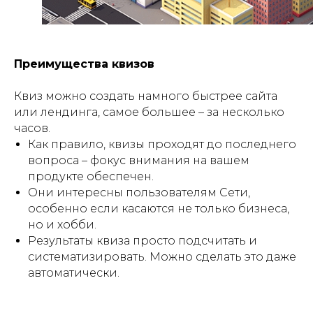
Преимущества квизов
Квиз можно создать намного быстрее сайта
или лендинга, самое большее – за несколько
часов.
Как правило, квизы проходят до последнего
вопроса – фокус внимания на вашем
продукте обеспечен.
Они интересны пользователям Сети,
особенно если касаются не только бизнеса,
но и хобби.
Результаты квиза просто подсчитать и
систематизировать. Можно сделать это даже
автоматически.