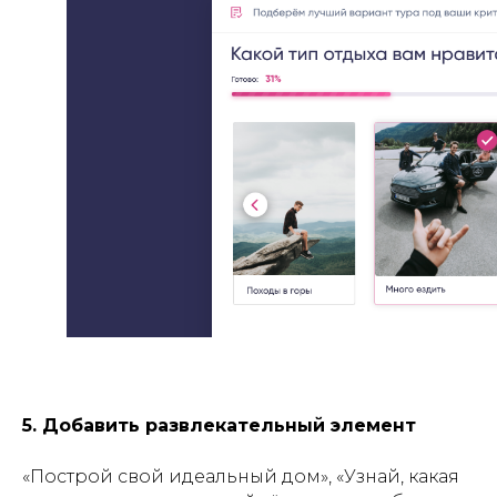
5. Добавить развлекательный элемент
«Построй свой идеальный дом», «Узнай, какая