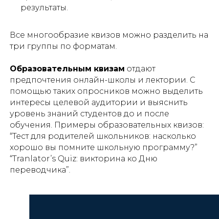
результаты.
Все многообразие квизов можно разделить на
три группы по форматам.
Образовательным квизам
отдают
предпочтения онлайн-школы и лектории. С
помощью таких опросников можно выделить
интересы целевой аудитории и выяснить
уровень знаний студентов до и после
обучения. Примеры образовательных квизов:
“Тест для родителей школьников: насколько
хорошо вы помните школьную программу?”
“Tranlator’s Quiz: викторина ко Дню
переводчика”.