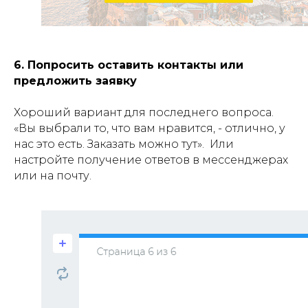
6. Попросить оставить контакты или
предложить заявку
Хороший вариант для последнего вопроса.
«Вы выбрали то, что вам нравится, - отлично, у
нас это есть. Заказать можно тут». Или
настройте получение ответов в мессенджерах
или на почту.