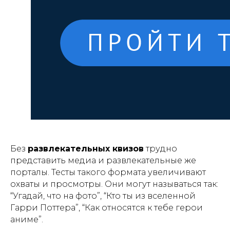
Без
развлекательных квизов
трудно
представить медиа и развлекательные же
порталы. Тесты такого формата увеличивают
охваты и просмотры. Они могут называться так:
“Угадай, что на фото”, “Кто ты из вселенной
Гарри Поттера”, “Как относятся к тебе герои
аниме”.