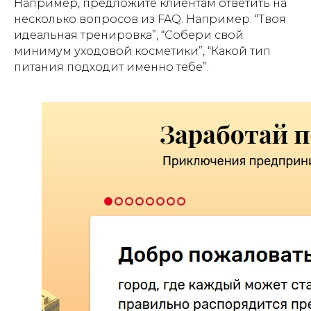
Например, предложите клиентам ответить на
несколько вопросов из FAQ. Например: “Твоя
идеальная тренировка”, “Собери свой
минимум уходовой косметики”, “Какой тип
питания подходит именно тебе”.