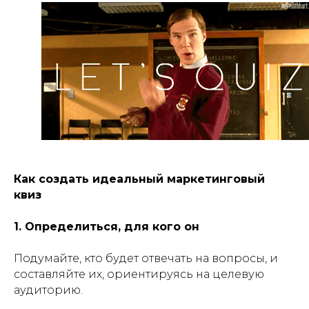
Как создать идеальный маркетинговый
квиз
1. Определиться, для кого он
Подумайте, кто будет отвечать на вопросы, и
составляйте их, ориентируясь на целевую
аудиторию.