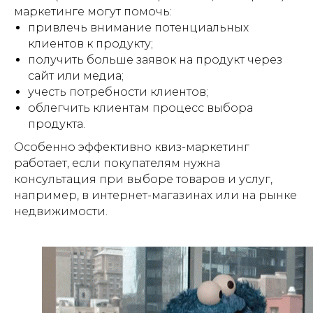
маркетинге могут помочь:
привлечь внимание потенциальных
клиентов к продукту;
получить больше заявок на продукт через
сайт или медиа;
учесть потребности клиентов;
облегчить клиентам процесс выбора
продукта.
Особенно эффективно квиз-маркетинг
работает, если покупателям нужна
консультация при выборе товаров и услуг,
например, в интернет-магазинах или на рынке
недвижимости.