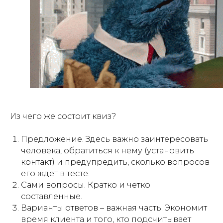
Из чего же состоит квиз?
Предложение. Здесь важно заинтересовать
человека, обратиться к нему (установить
контакт) и предупредить, сколько вопросов
его ждет в тесте.
Сами вопросы. Кратко и четко
составленные.
Варианты ответов – важная часть. Экономит
время клиента и того, кто подсчитывает