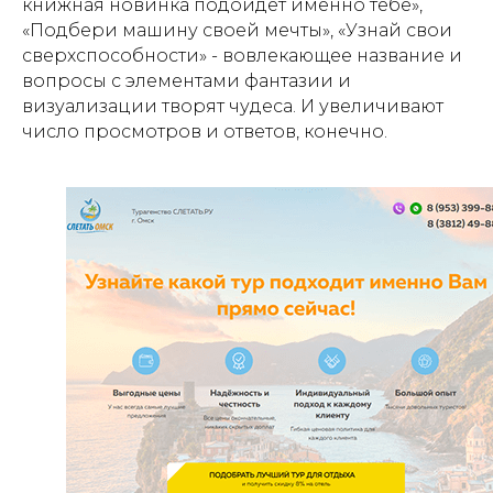
книжная новинка подойдёт именно тебе»,
«Подбери машину своей мечты», «Узнай свои
сверхспособности» - вовлекающее название и
вопросы с элементами фантазии и
визуализации творят чудеса. И увеличивают
число просмотров и ответов, конечно.